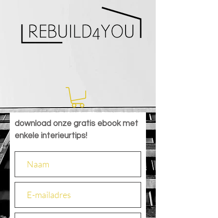
download onze gratis ebook met
enkele interieurtips!