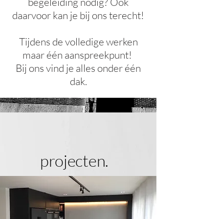
begeleiding nodig? Ook
daarvoor kan je bij ons terecht!
Tijdens de volledige werken
maar één aanspreekpunt!
Bij ons vind je alles onder één
dak.
projecten.