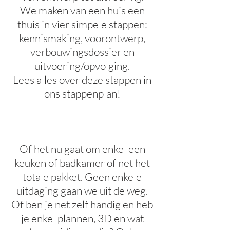
We maken van een huis een
thuis in vier simpele stappen:
kennismaking, voorontwerp,
verbouwingsdossier en
uitvoering/opvolging.
Lees alles over deze stappen in
ons stappenplan!
Of het nu gaat om enkel een
keuken of badkamer of net het
totale pakket. Geen enkele
uitdaging gaan we uit de weg.
Of ben je net zelf handig en heb
je enkel plannen, 3D en wat